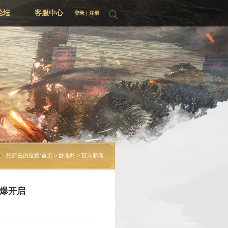
资料片集
游戏论坛
您所在