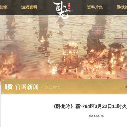
新闻资讯
新手指南
游戏资料