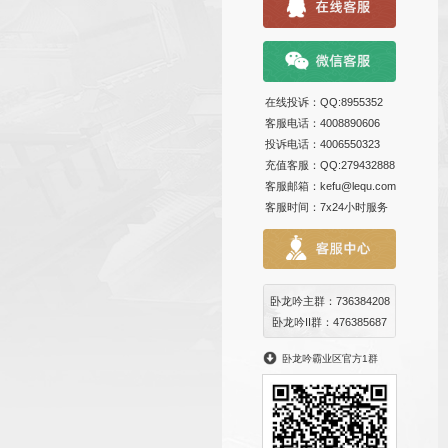
在线投诉
客服电话
投诉电话
充值客服