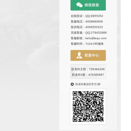
在线投诉
客服电话
投诉电话
充值客服