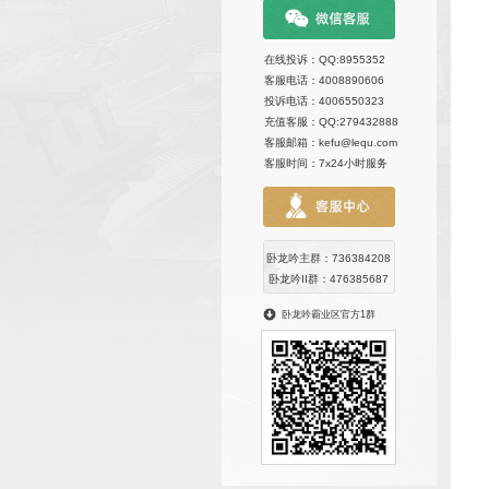
在线投诉
客服电话
投诉电话
充值客服