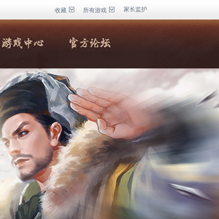
家长监护
收藏
所有游戏