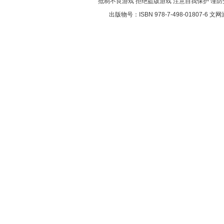
抵制不良游戏 拒绝盗版游戏 注意自我保护 谨
出版物号：ISBN 978-7-498-01807-6 