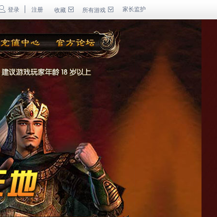
家长监护
登录
注册
收藏
所有游戏