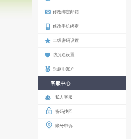
修改绑定邮箱
修改手机绑定
二级密码设置
防沉迷设置
乐趣币账户
客服中心
私人客服
密码找回
账号申诉