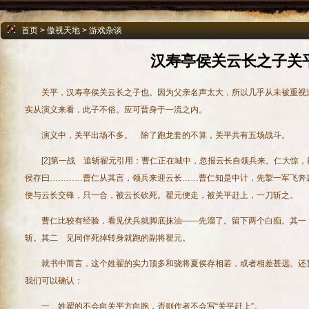
首页
>
傲视天地
>
游戏杂谈
汉寿亭侯关云长之子关
关平，汉寿亭侯关云长之子也。因为父亲名声太大，所以几乎从未被重视
实从演义来看，此子不俗。应可晋身于一流之内。
演义中，关平出场不多。 除了跑龙套的不算，关平共有五场战斗。
[2]第一战 追斩翟元引用：曹仁正在城中，忽报云长自领兵来。仁大惊，
侯存曰…………曹仁从其言，领兵来迎云长……曹仁知是中计，先掣一军飞奔
便与云长交锋，只一合，被云长砍死。翟元便走，被关平赶上，一刀斩之。
曹仁比较有经验，看见伏兵就脚底抹油——先溜了。留下两个白痴。其一
斩。其二 见同伴死掉转身就跑的副将翟元。
就书中而言，这个姓翟的实力顶多和骁将夏侯存相若，或者相差甚远。还
我们可以确认：
一 姓翟的不会向关平方向跑，否则作者不会写“关平赶上”。