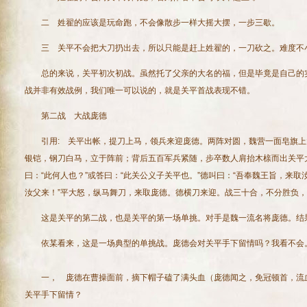
二 姓翟的应该是玩命跑，不会像散步一样大摇大摆，一步三歇。
三 关平不会把大刀扔出去，所以只能是赶上姓翟的，一刀砍之。难度不
总的来说，关平初次初战。虽然托了父亲的大名的福，但是毕竟是自己的
战并非有效战例，我们唯一可以说的，就是关平首战表现不错。
第二战 大战庞德
引用: 关平出帐，提刀上马，领兵来迎庞德。两阵对圆，魏营一面皂旗上大
银铠，钢刀白马，立于阵前；背后五百军兵紧随，步卒数人肩抬木榇而出关平大
曰：“此何人也？”或答曰：“此关公义子关平也。”德叫曰：“吾奉魏王旨，来取
汝父来！”平大怒，纵马舞刀，来取庞德。德横刀来迎。战三十合，不分胜负
这是关平的第二战，也是关平的第一场单挑。对手是魏一流名将庞德。结
依某看来，这是一场典型的单挑战。庞德会对关平手下留情吗？我看不会
一， 庞德在曹操面前，摘下帽子磕了满头血（庞德闻之，免冠顿首，流
关平手下留情？