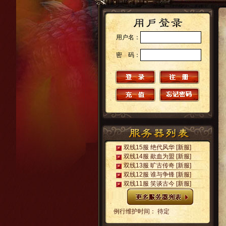
用户名：
密 码：
双线15服 绝代风华
[新服]
双线14服 歃血为盟
[新服]
双线13服 旷古传奇
[新服]
双线12服 谁与争锋
[新服]
双线11服 笑谈古今
[新服]
例行维护时间： 待定