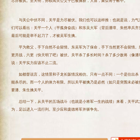
尽亦被执。至天明，孙权闻关公父子已被擒获，大喜，聚众将于帐中。
与关公中伏不同，关平是力尽被伏。我们也可以这样推：也就是说，力气
们可以看出：关平一个人（平孤身奋战）和东吴大军（背后潘璋、朱然率兵齐
最后可能是举不起刀了，才被吴军生擒。
平为救父，手下自然不会留情。东吴军为了保命，手下当然更不会留情。
更开战，六更（快天明了吧）被伏。关平杀了多长时间？杀了多少敌将（像潘
说：关平实力应该不止二流。
如都督说言，这情景和子龙长阪情况相仿。只有一点不同：一个是往出杀
能杀尽的。而一个人的体力有限。所以关平被擒乃是必然（如只是突围未必被
要潘、朱生擒关平。
总结一下，从关平的五场战斗（也就是小将军一生的战绩）来看，关平武
为，足以进入一流行列。至少应和庞德将军并驱争先。