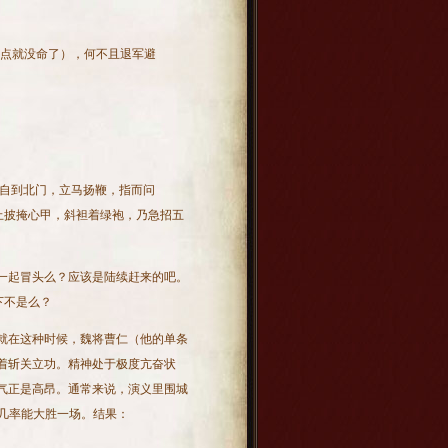
点就没命了），何不且退军避
自到北门，立马扬鞭，指而问
止披掩心甲，斜袒着绿袍，乃急招五
一起冒头么？应该是陆续赶来的吧。
下不是么？
就在这种时候，魏将曹仁（他的单条
着斩关立功。精神处于极度亢奋状
气正是高昂。通常来说，演义里围城
几率能大胜一场。结果：